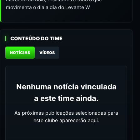
movimenta o dia a dia do Levante W.
CONTEÚDO DO TIME
NOTÍCIAS
VÍDEOS
Nenhuma notícia vinculada
a este time ainda.
As próximas publicações selecionadas para
este clube aparecerão aqui.