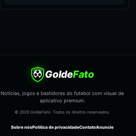
Golde
Fato
Notícias, jogos e bastidores do futebol com visual de
aplicativo premium.
© 2026 GoldeFato. Todos os direitos reservados.
Sobre nós
Política de privacidade
Contato
Anuncie