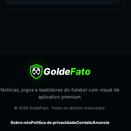
Golde
Fato
Notícias, jogos e bastidores do futebol com visual de
aplicativo premium.
© 2026 GoldeFato. Todos os direitos reservados.
Sobre nós
Política de privacidade
Contato
Anuncie