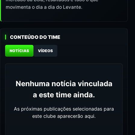
movimenta o dia a dia do Levante.
CONTEÚDO DO TIME
NOTÍCIAS
VÍDEOS
Nenhuma notícia vinculada
a este time ainda.
As próximas publicações selecionadas para
este clube aparecerão aqui.