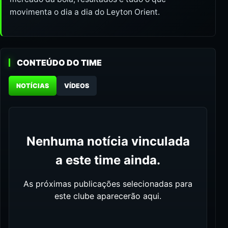
movimenta o dia a dia do Leyton Orient.
CONTEÚDO DO TIME
NOTÍCIAS
VÍDEOS
Nenhuma notícia vinculada
a este time ainda.
As próximas publicações selecionadas para
este clube aparecerão aqui.