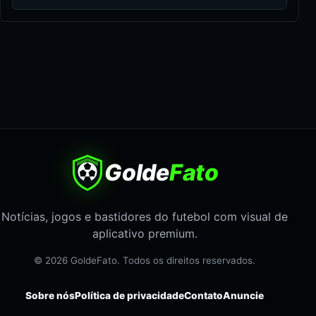
Golde
Fato
Notícias, jogos e bastidores do futebol com visual de
aplicativo premium.
© 2026 GoldeFato. Todos os direitos reservados.
Sobre nós
Política de privacidade
Contato
Anuncie