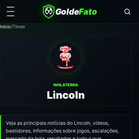
Golde
Fato
Início
/
Times
INGLATERRA
Lincoln
Veja as principais notícias do Lincoln, vídeos,
bastidores, informações sobre jogos, escalações,
mercado da bola, resultados e tudo o que