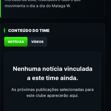
movimenta o dia a dia do Malaga W.
CONTEÚDO DO TIME
NOTÍCIAS
VÍDEOS
Nenhuma notícia vinculada
a este time ainda.
As próximas publicações selecionadas para
este clube aparecerão aqui.