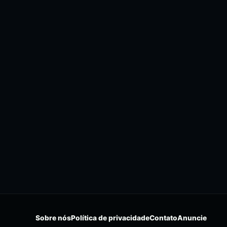
Sobre nós
Política de privacidade
Contato
Anuncie