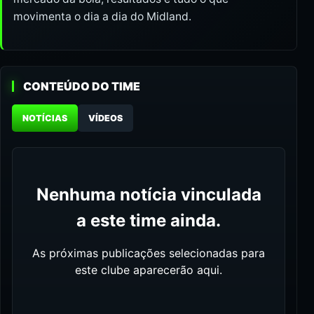
movimenta o dia a dia do Midland.
CONTEÚDO DO TIME
NOTÍCIAS
VÍDEOS
Nenhuma notícia vinculada
a este time ainda.
As próximas publicações selecionadas para
este clube aparecerão aqui.