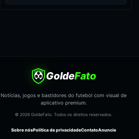
Golde
Fato
Notícias, jogos e bastidores do futebol com visual de
aplicativo premium.
© 2026 GoldeFato. Todos os direitos reservados.
Sobre nós
Política de privacidade
Contato
Anuncie