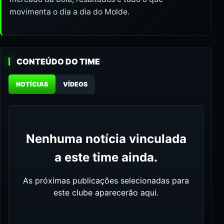
movimenta o dia a dia do Molde.
CONTEÚDO DO TIME
NOTÍCIAS
VÍDEOS
Nenhuma notícia vinculada
a este time ainda.
As próximas publicações selecionadas para
este clube aparecerão aqui.