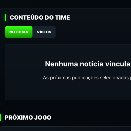
CONTEÚDO DO TIME
NOTÍCIAS
VÍDEOS
Nenhuma notícia vinculad
As próximas publicações selecionadas p
PRÓXIMO JOGO