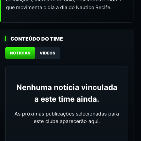
que movimenta o dia a dia do Nautico Recife.
CONTEÚDO DO TIME
NOTÍCIAS
VÍDEOS
Nenhuma notícia vinculada
a este time ainda.
As próximas publicações selecionadas para
este clube aparecerão aqui.