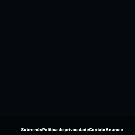
Sobre nós
Política de privacidade
Contato
Anuncie