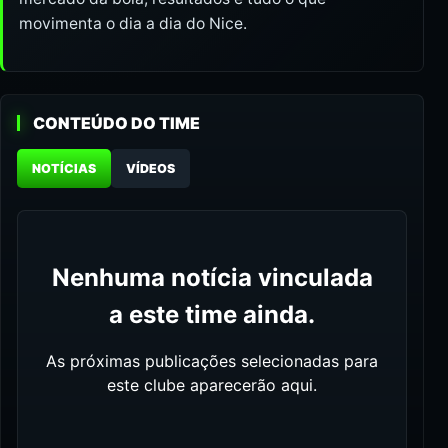
movimenta o dia a dia do Nice.
CONTEÚDO DO TIME
NOTÍCIAS
VÍDEOS
Nenhuma notícia vinculada
a este time ainda.
As próximas publicações selecionadas para
este clube aparecerão aqui.