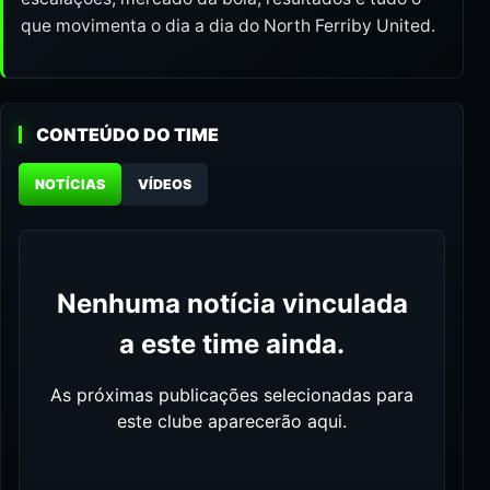
que movimenta o dia a dia do North Ferriby United.
CONTEÚDO DO TIME
NOTÍCIAS
VÍDEOS
Nenhuma notícia vinculada
a este time ainda.
As próximas publicações selecionadas para
este clube aparecerão aqui.