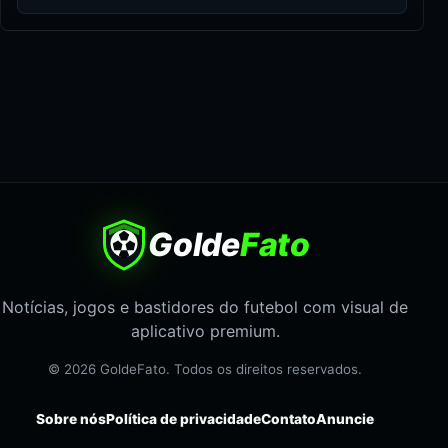
Golde
Fato
Notícias, jogos e bastidores do futebol com visual de
aplicativo premium.
© 2026 GoldeFato. Todos os direitos reservados.
Sobre nós
Política de privacidade
Contato
Anuncie