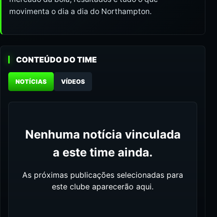
movimenta o dia a dia do Northampton.
CONTEÚDO DO TIME
NOTÍCIAS
VÍDEOS
Nenhuma notícia vinculada
a este time ainda.
As próximas publicações selecionadas para
este clube aparecerão aqui.