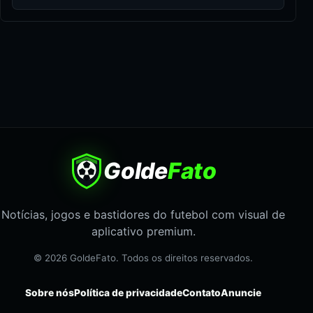
Golde
Fato
Notícias, jogos e bastidores do futebol com visual de
aplicativo premium.
© 2026 GoldeFato. Todos os direitos reservados.
Sobre nós
Política de privacidade
Contato
Anuncie