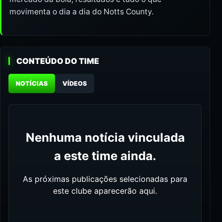
movimenta o dia a dia do Notts County.
CONTEÚDO DO TIME
NOTÍCIAS
VÍDEOS
Nenhuma notícia vinculada
a este time ainda.
As próximas publicações selecionadas para
este clube aparecerão aqui.