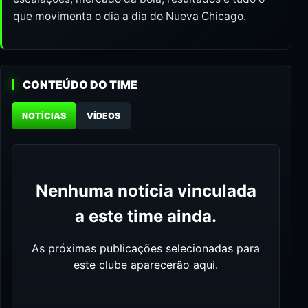
que movimenta o dia a dia do Nueva Chicago.
CONTEÚDO DO TIME
NOTÍCIAS
VÍDEOS
Nenhuma notícia vinculada
a este time ainda.
As próximas publicações selecionadas para
este clube aparecerão aqui.