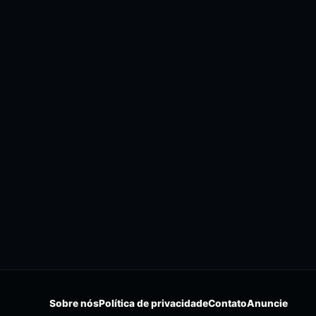
Sobre nós
Política de privacidade
Contato
Anuncie