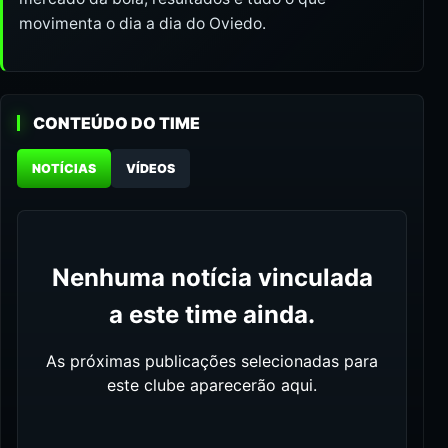
movimenta o dia a dia do Oviedo.
CONTEÚDO DO TIME
NOTÍCIAS
VÍDEOS
Nenhuma notícia vinculada
a este time ainda.
As próximas publicações selecionadas para
este clube aparecerão aqui.