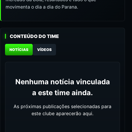
movimenta o dia a dia do Parana.
CONTEÚDO DO TIME
NOTÍCIAS
VÍDEOS
Nenhuma notícia vinculada
a este time ainda.
As próximas publicações selecionadas para
este clube aparecerão aqui.