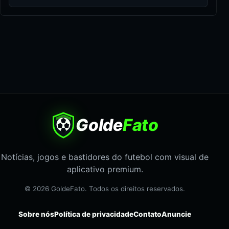
Golde
Fato
Notícias, jogos e bastidores do futebol com visual de
aplicativo premium.
© 2026 GoldeFato. Todos os direitos reservados.
Sobre nós
Política de privacidade
Contato
Anuncie