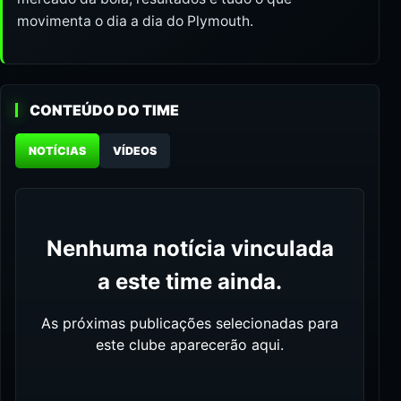
movimenta o dia a dia do Plymouth.
CONTEÚDO DO TIME
NOTÍCIAS
VÍDEOS
Nenhuma notícia vinculada
a este time ainda.
As próximas publicações selecionadas para
este clube aparecerão aqui.