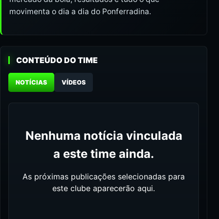
movimenta o dia a dia do Ponferradina.
CONTEÚDO DO TIME
NOTÍCIAS
VÍDEOS
Nenhuma notícia vinculada
a este time ainda.
As próximas publicações selecionadas para
este clube aparecerão aqui.