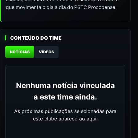
que movimenta o dia a dia do PSTC Procopense.
CONTEÚDO DO TIME
NOTÍCIAS
VÍDEOS
Nenhuma notícia vinculada
a este time ainda.
As próximas publicações selecionadas para
este clube aparecerão aqui.