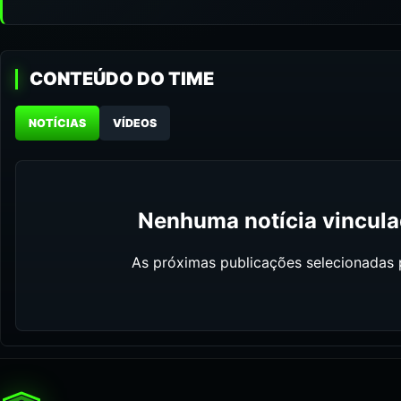
CONTEÚDO DO TIME
NOTÍCIAS
VÍDEOS
Nenhuma notícia vinculad
As próximas publicações selecionadas p