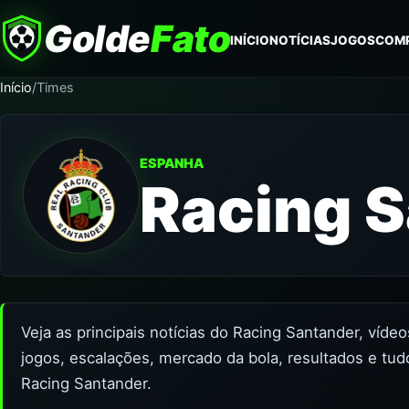
Golde
Fato
INÍCIO
NOTÍCIAS
JOGOS
COM
Início
/
Times
ESPANHA
Racing 
Veja as principais notícias do Racing Santander, víde
jogos, escalações, mercado da bola, resultados e tud
Racing Santander.