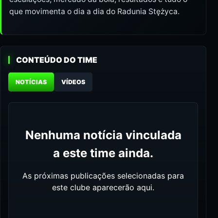
que movimenta o dia a dia do Radunia Stężyca.
CONTEÚDO DO TIME
NOTÍCIAS
VÍDEOS
Nenhuma notícia vinculada
a este time ainda.
As próximas publicações selecionadas para
este clube aparecerão aqui.