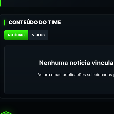
CONTEÚDO DO TIME
NOTÍCIAS
VÍDEOS
Nenhuma notícia vinculad
As próximas publicações selecionadas p