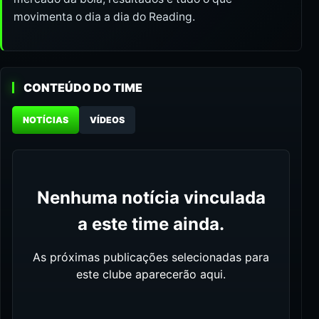
movimenta o dia a dia do Reading.
CONTEÚDO DO TIME
NOTÍCIAS
VÍDEOS
Nenhuma notícia vinculada
a este time ainda.
As próximas publicações selecionadas para
este clube aparecerão aqui.