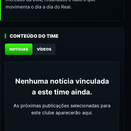
movimenta o dia a dia do Real.
CONTEÚDO DO TIME
NOTÍCIAS
VÍDEOS
Nenhuma notícia vinculada
a este time ainda.
As próximas publicações selecionadas para
este clube aparecerão aqui.