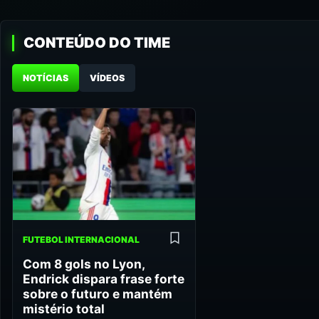
CONTEÚDO DO TIME
NOTÍCIAS
VÍDEOS
FUTEBOL INTERNACIONAL
Com 8 gols no Lyon,
Endrick dispara frase forte
sobre o futuro e mantém
mistério total