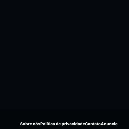
Sobre nós
Política de privacidade
Contato
Anuncie