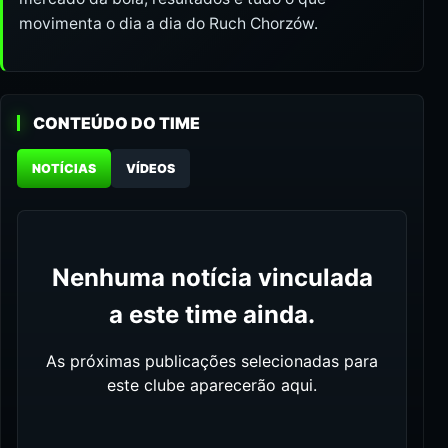
movimenta o dia a dia do Ruch Chorzów.
CONTEÚDO DO TIME
NOTÍCIAS
VÍDEOS
Nenhuma notícia vinculada
a este time ainda.
As próximas publicações selecionadas para
este clube aparecerão aqui.