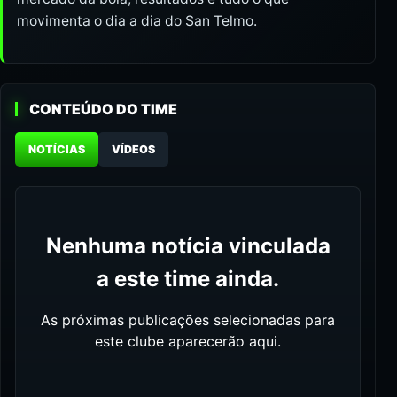
movimenta o dia a dia do San Telmo.
CONTEÚDO DO TIME
NOTÍCIAS
VÍDEOS
Nenhuma notícia vinculada
a este time ainda.
As próximas publicações selecionadas para
este clube aparecerão aqui.