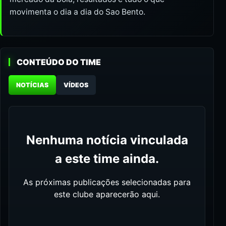
movimenta o dia a dia do Sao Bento.
CONTEÚDO DO TIME
NOTÍCIAS
VÍDEOS
Nenhuma notícia vinculada
a este time ainda.
As próximas publicações selecionadas para
este clube aparecerão aqui.