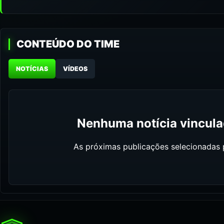
CONTEÚDO DO TIME
NOTÍCIAS
VÍDEOS
Nenhuma notícia vinculad
As próximas publicações selecionadas p