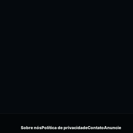
Sobre nós
Política de privacidade
Contato
Anuncie