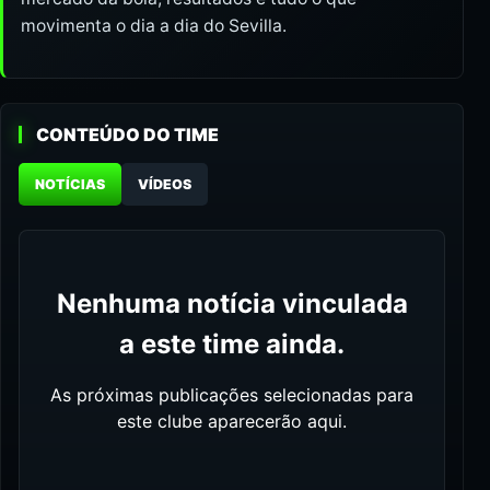
movimenta o dia a dia do Sevilla.
CONTEÚDO DO TIME
NOTÍCIAS
VÍDEOS
Nenhuma notícia vinculada
a este time ainda.
As próximas publicações selecionadas para
este clube aparecerão aqui.