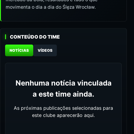
movimenta o dia a dia do Ślęza Wrocław.
CONTEÚDO DO TIME
NOTÍCIAS
VÍDEOS
Nenhuma notícia vinculada
a este time ainda.
As próximas publicações selecionadas para
este clube aparecerão aqui.