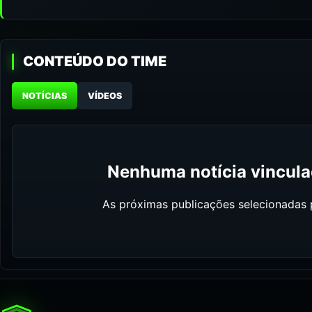
CONTEÚDO DO TIME
NOTÍCIAS
VÍDEOS
Nenhuma notícia vinculad
As próximas publicações selecionadas p