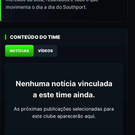
movimenta o dia a dia do Southport.
CONTEÚDO DO TIME
NOTÍCIAS
VÍDEOS
Nenhuma notícia vinculada
a este time ainda.
As próximas publicações selecionadas para
este clube aparecerão aqui.