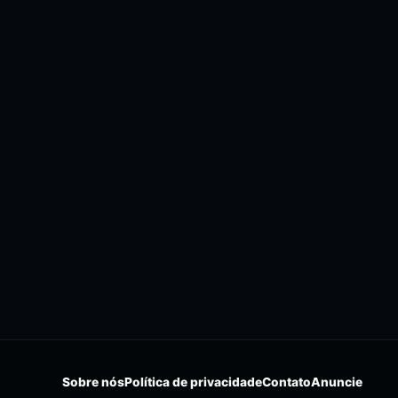
Sobre nós
Política de privacidade
Contato
Anuncie