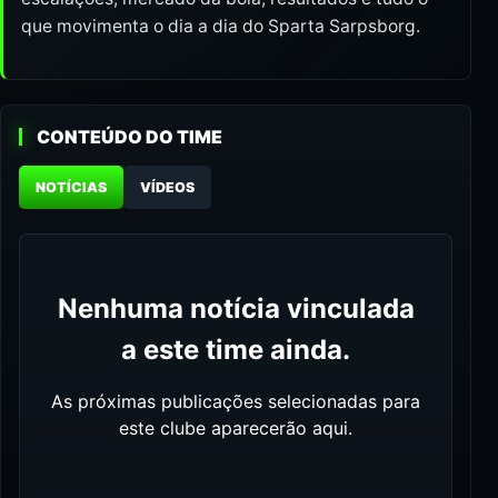
que movimenta o dia a dia do Sparta Sarpsborg.
CONTEÚDO DO TIME
NOTÍCIAS
VÍDEOS
Nenhuma notícia vinculada
a este time ainda.
As próximas publicações selecionadas para
este clube aparecerão aqui.