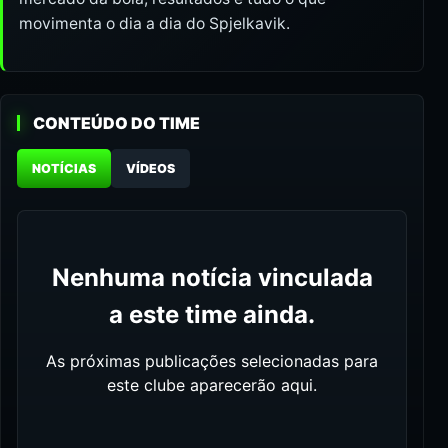
movimenta o dia a dia do Spjelkavik.
CONTEÚDO DO TIME
NOTÍCIAS
VÍDEOS
Nenhuma notícia vinculada
a este time ainda.
As próximas publicações selecionadas para
este clube aparecerão aqui.