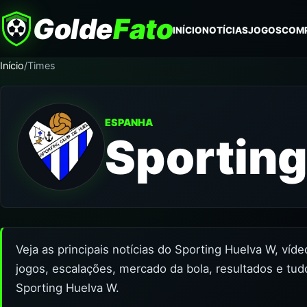
Golde
Fato
INÍCIO
NOTÍCIAS
JOGOS
COM
Início
/
Times
ESPANHA
Sportin
Veja as principais notícias do Sporting Huelva W, víd
jogos, escalações, mercado da bola, resultados e tud
Sporting Huelva W.