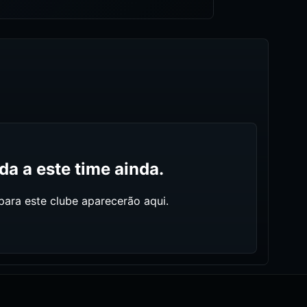
a a este time ainda.
ara este clube aparecerão aqui.