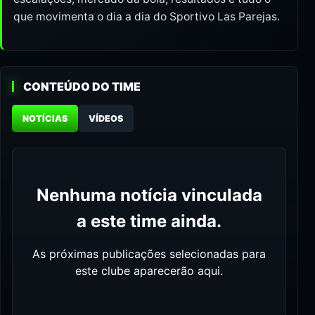
que movimenta o dia a dia do Sportivo Las Parejas.
CONTEÚDO DO TIME
NOTÍCIAS
VÍDEOS
Nenhuma notícia vinculada
a este time ainda.
As próximas publicações selecionadas para
este clube aparecerão aqui.