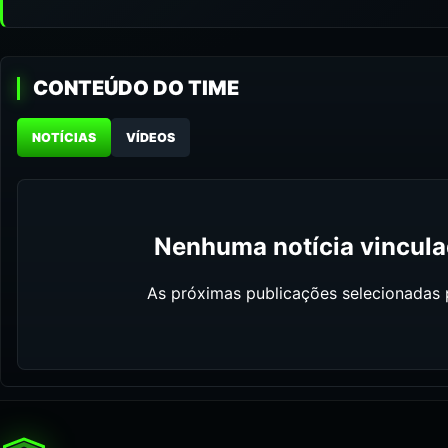
CONTEÚDO DO TIME
NOTÍCIAS
VÍDEOS
Nenhuma notícia vinculad
As próximas publicações selecionadas p