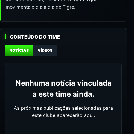
movimenta o dia a dia do Tigre.
CONTEÚDO DO TIME
NOTÍCIAS
VÍDEOS
Nenhuma notícia vinculada
a este time ainda.
As próximas publicações selecionadas para
este clube aparecerão aqui.