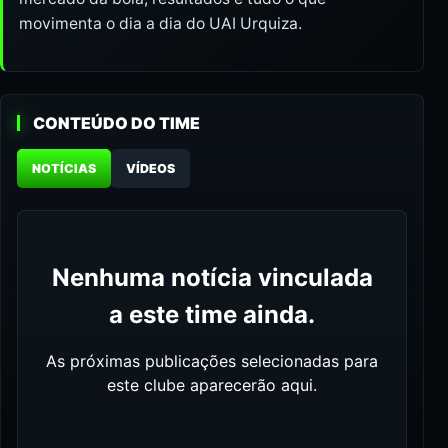
movimenta o dia a dia do UAI Urquiza.
CONTEÚDO DO TIME
NOTÍCIAS
VÍDEOS
Nenhuma notícia vinculada
a este time ainda.
As próximas publicações selecionadas para
este clube aparecerão aqui.