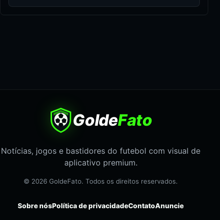
Golde
Fato
Notícias, jogos e bastidores do futebol com visual de
aplicativo premium.
© 2026 GoldeFato. Todos os direitos reservados.
Sobre nós
Política de privacidade
Contato
Anuncie