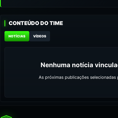
CONTEÚDO DO TIME
NOTÍCIAS
VÍDEOS
Nenhuma notícia vinculad
As próximas publicações selecionadas p