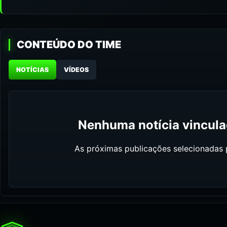
CONTEÚDO DO TIME
NOTÍCIAS
VÍDEOS
Nenhuma notícia vinculad
As próximas publicações selecionadas p