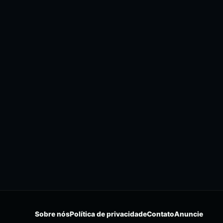
Sobre nós
Política de privacidade
Contato
Anuncie