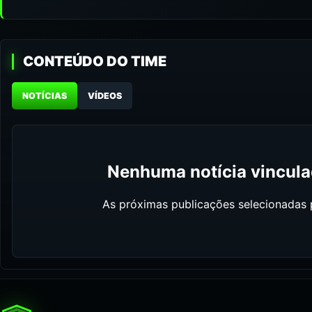
CONTEÚDO DO TIME
NOTÍCIAS
VÍDEOS
Nenhuma notícia vinculad
As próximas publicações selecionadas p